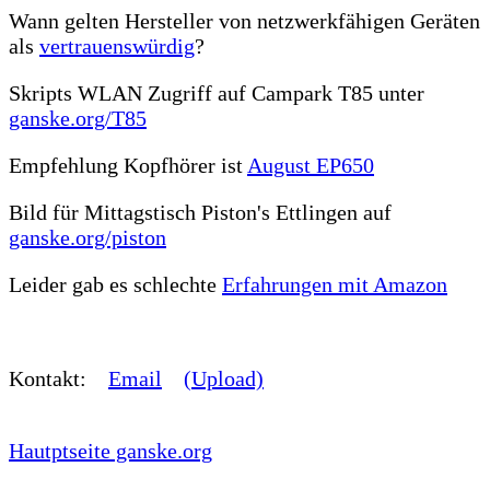
Wann gelten Hersteller von netzwerkfähigen Geräten
als
vertrauenswürdig
?
Skripts WLAN Zugriff auf Campark T85 unter
ganske.org/T85
Empfehlung Kopfhörer ist
August EP650
Bild für Mittagstisch Piston's Ettlingen auf
ganske.org/piston
Leider gab es schlechte
Erfahrungen mit Amazon
Kontakt:
Email
(Upload)
Hautptseite ganske.org